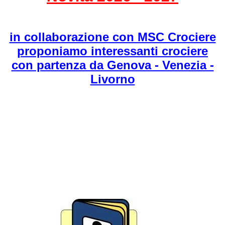
in collaborazione con MSC Crociere
proponiamo interessanti crociere
con partenza da Genova - Venezia -
Livorno