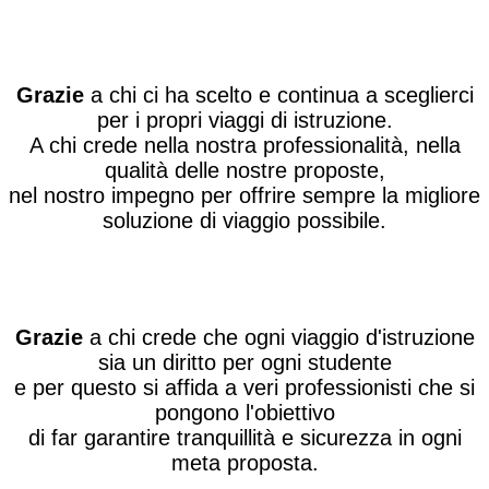
Grazie
a chi ci ha scelto e continua a sceglierci
per i propri viaggi di istruzione.
A chi crede nella nostra professionalità, nella
qualità delle nostre proposte,
nel nostro impegno per offrire sempre la migliore
soluzione di viaggio possibile.
Grazie
a chi crede che ogni viaggio d'istruzione
sia un diritto per ogni studente
e per questo si affida a veri professionisti che si
pongono l'obiettivo
di far garantire tranquillità e sicurezza in ogni
meta proposta.