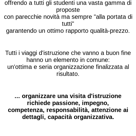
offrendo a tutti gli studenti una vasta gamma di
proposte
con parecchie novità ma sempre "alla portata di
tutti"
garantendo un ottimo rapporto qualità-prezzo.
Tutti i viaggi d'istruzione che vanno a buon fine
hanno un elemento in comune:
un'ottima e seria organizzazione finalizzata al
risultato.
... organizzare una visita d'istruzione
richiede passione, impegno,
competenza, responsabilità, attenzione ai
dettagli, capacità organizzativa.