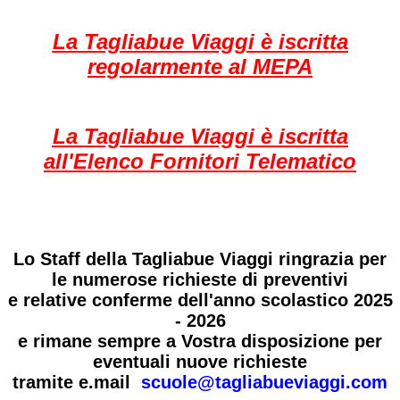
L
a Tagliabue Viaggi è iscritta
regolarmente al MEPA
La Tagliabue Viaggi è iscritta
all'Elenco Fornitori Telematico
Lo Staff della Tagliabue Viaggi ringra
zia p
er
le numerose richieste di preventivi
e relative conferme dell'anno scolastico 2025
- 2026
e rimane sempre a Vostra disposizione per
eventuali nuove richieste
tramite e.mail
scuole@tagliabueviaggi.com