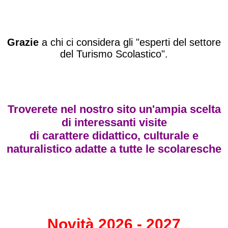
Grazie
a chi ci considera gli "esperti del settore
del Turismo Scolastico".
Troverete nel nostro sito un'ampia scelta
di interessanti visite
di carattere didattico, culturale e
naturalistico adatte a tutte le scolaresche
Novità 2026 - 2027