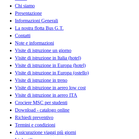
Chi siamo
Presentazione
Informazioni Generali
La nostra flotta Bus G.T.
Contatti
Note e informazioni
Visite di istruzione un giorno
Visite di istruzione in Italia (hotel)
Visite di istruzione in Europa (hotel)
Visite di istruzione in Europa (ostello)
Visite di istruzione in treno
Visite di istruzione in aereo low cost
Visite di istruzione in aereo ITA
Crociere MSC per studenti
Download - catalogo online
Richiedi preventivo
Termini e condizioni
Assicurazione viaggi più giorni