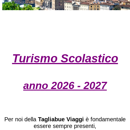
Turismo Scolastico
anno 2026 - 2027
Per noi della
Tagliabue Viaggi
è fondamentale
essere sempre presenti,